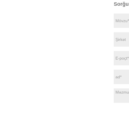
Sorğu